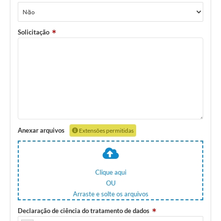
Solicitação
Anexar arquivos
Extensões permitidas
Clique aqui
OU
Arraste e solte os arquivos
Declaração de ciência do tratamento de dados