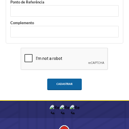
Ponto de Referência
Complemento
CADASTRAR