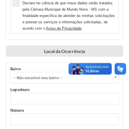
Declaro ter ciência de que meus dados serão tratados
pela Câmara Municipal de Mundo Novo - MS com a
finalidade específica de atender às minhas solicitações
e prestar os serviços e informações solicitadas, de
acordo com o
Aviso de Privacidade
Local da Ocorrência
Bairro
-- Não encontrei meu bairro --
Logradouro
Número