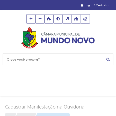
Login / Cadastro
O que você procura?
Cadastrar Manifestação na Ouvidoria