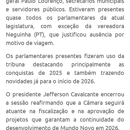
geral Paulo Lourenço, secretários municipais
e servidores públicos. Estiveram presentes
quase todos os parlamentares da atual
legislatura, com exceção da vereadora
Neguinha (PT), que justificou ausência por
motivo de viagem.
Os parlamentares presentes fizeram uso da
tribuna destacando principalmente as
conquistas de 2025 e também trazendo
novidades já para o início de 2026.
O presidente Jefferson Cavalcante encerrou
a sessão reafirmando que a Câmara seguirá
atuante na fiscalização e na aprovação de
projetos que garantam a continuidade do
desenvolvimento de Mundo Novo em 2026.