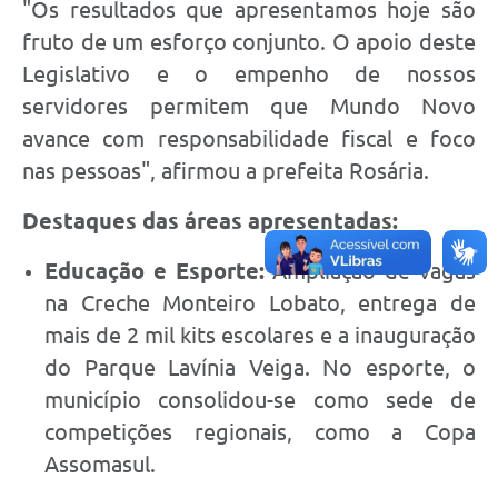
"Os resultados que apresentamos hoje são
fruto de um esforço conjunto. O apoio deste
Legislativo e o empenho de nossos
servidores permitem que Mundo Novo
avance com responsabilidade fiscal e foco
nas pessoas", afirmou a prefeita Rosária.
Destaques das áreas apresentadas:
Educação e Esporte:
Ampliação de vagas
na Creche Monteiro Lobato, entrega de
mais de 2 mil kits escolares e a inauguração
do Parque Lavínia Veiga. No esporte, o
município consolidou-se como sede de
competições regionais, como a Copa
Assomasul.