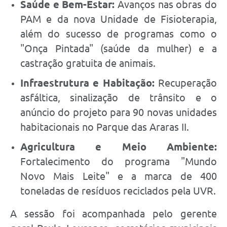
Saúde e Bem-Estar:
Avanços nas obras do
PAM e da nova Unidade de Fisioterapia,
além do sucesso de programas como o
"Onça Pintada" (saúde da mulher) e a
castração gratuita de animais.
Infraestrutura e Habitação:
Recuperação
asfáltica, sinalização de trânsito e o
anúncio do projeto para 90 novas unidades
habitacionais no Parque das Araras II.
Agricultura e Meio Ambiente:
Fortalecimento do programa "Mundo
Novo Mais Leite" e a marca de 400
toneladas de resíduos reciclados pela UVR.
A sessão foi acompanhada pelo gerente