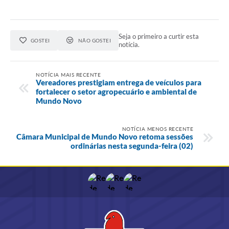
Seja o primeiro a curtir esta
GOSTEI
NÃO GOSTEI
notícia.
NOTÍCIA MAIS RECENTE
Vereadores prestigiam entrega de veículos para
fortalecer o setor agropecuário e ambiental de
Mundo Novo
NOTÍCIA MENOS RECENTE
Câmara Municipal de Mundo Novo retoma sessões
ordinárias nesta segunda-feira (02)