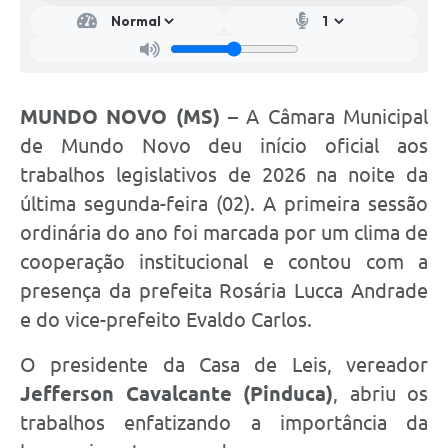
MUNDO NOVO (MS)
– A Câmara Municipal
de Mundo Novo deu início oficial aos
trabalhos legislativos de 2026 na noite da
última segunda-feira (02). A primeira sessão
ordinária do ano foi marcada por um clima de
cooperação institucional e contou com a
presença da prefeita Rosária Lucca Andrade
e do vice-prefeito Evaldo Carlos.
O presidente da Casa de Leis, vereador
Jefferson Cavalcante (Pinduca)
, abriu os
trabalhos enfatizando a importância da