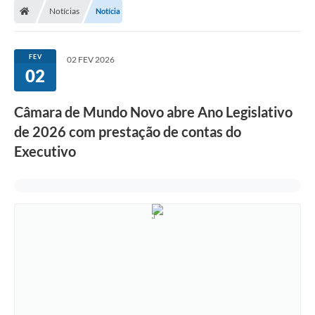
Notícias
Notícia
FEV
02 FEV 2026
02
Câmara de Mundo Novo abre Ano Legislativo
de 2026 com prestação de contas do
Executivo