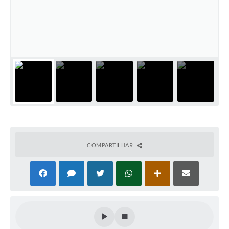
COMPARTILHAR