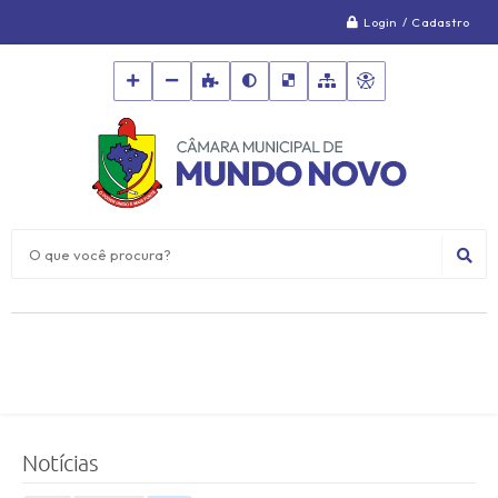
Login / Cadastro
O que você procura?
Notícias