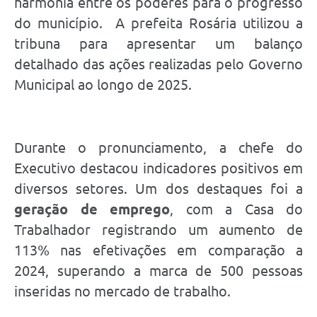
harmonia entre os poderes para o progresso
do município. A prefeita Rosária utilizou a
tribuna para apresentar um balanço
detalhado das ações realizadas pelo Governo
Municipal ao longo de 2025.
Durante o pronunciamento, a chefe do
Executivo destacou indicadores positivos em
diversos setores. Um dos destaques foi a
geração de emprego
, com a Casa do
Trabalhador registrando um aumento de
113% nas efetivações em comparação a
2024, superando a marca de 500 pessoas
inseridas no mercado de trabalho.